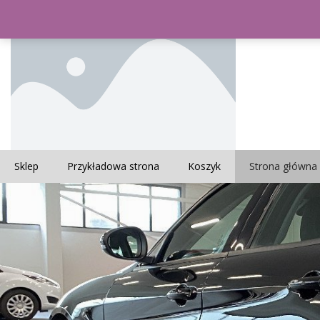
Sklep
Przykładowa strona
Koszyk
Strona główna