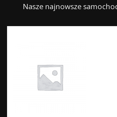
Nasze najnowsze samocho